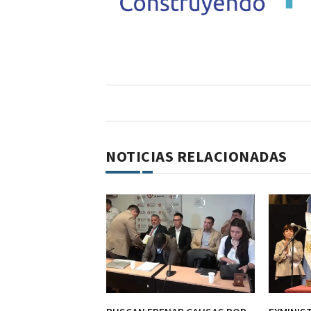
NOTICIAS RELACIONADAS