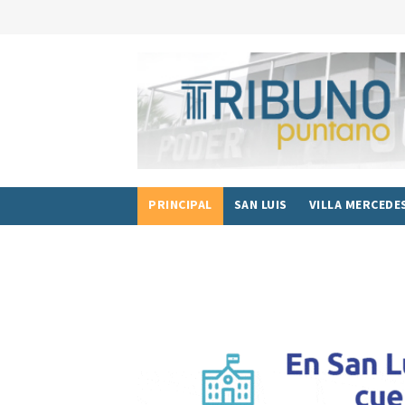
PRINCIPAL
SAN LUIS
VILLA MERCEDE