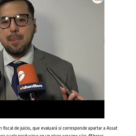
 fiscal de juicio, que evaluará si corresponde apartar a Assat