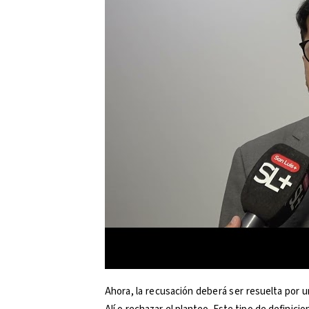
Ahora, la recusación deberá ser resuelta por un