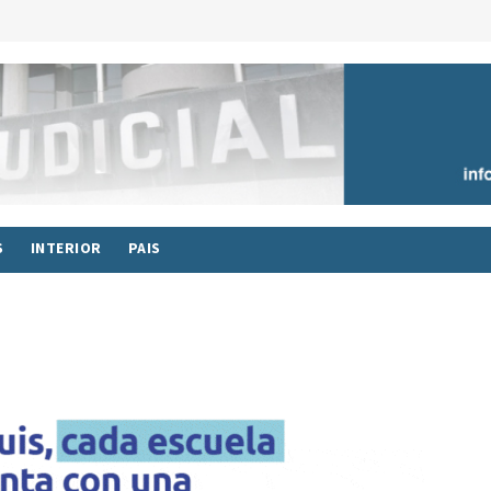
S
INTERIOR
PAIS