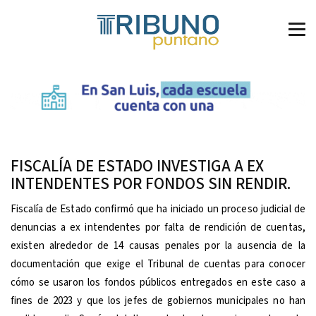
FISCALÍA DE ESTADO INVESTIGA A EX
INTENDENTES POR FONDOS SIN RENDIR.
Fiscalía de Estado confirmó que ha iniciado un proceso judicial de
denuncias a ex intendentes por falta de rendición de cuentas,
existen alrededor de 14 causas penales por la ausencia de la
documentación que exige el Tribunal de cuentas para conocer
cómo se usaron los fondos públicos entregados en este caso a
fines de 2023 y que los jefes de gobiernos municipales no han