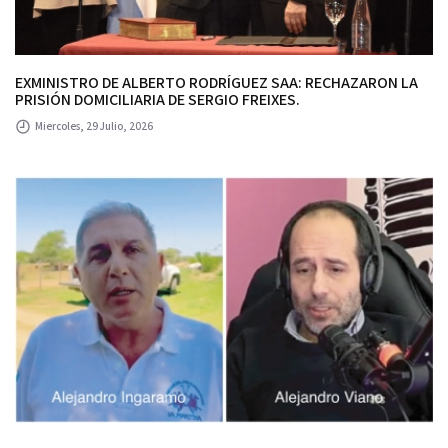
EXMINISTRO DE ALBERTO RODRÍGUEZ SAA: RECHAZARON LA
PRISIÓN DOMICILIARIA DE SERGIO FREIXES.
Miercoles, 29 Julio, 2026