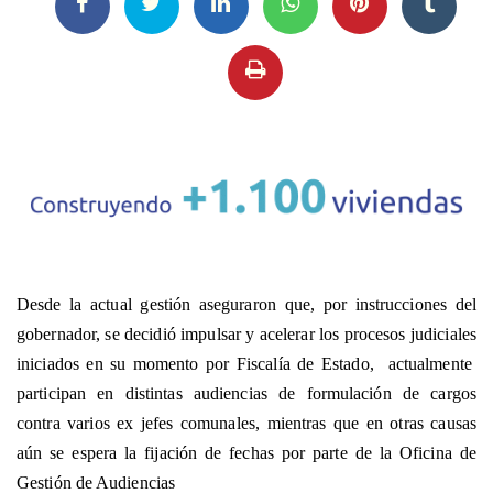
Desde la actual gestión aseguraron que, por instrucciones del
gobernador, se decidió impulsar y acelerar los procesos judiciales
iniciados en su momento por Fiscalía de Estado, actualmente
participan en distintas audiencias de formulación de cargos
contra varios ex jefes comunales, mientras que en otras causas
aún se espera la fijación de fechas por parte de la Oficina de
Gestión de Audiencias