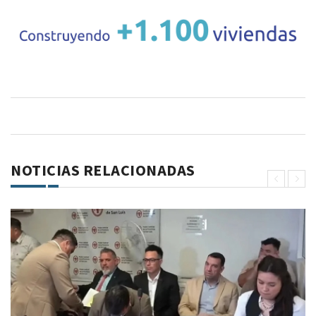
NOTICIAS RELACIONADAS