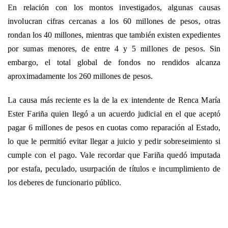
En relación con los montos investigados, algunas causas
involucran cifras cercanas a los 60 millones de pesos, otras
rondan los 40 millones, mientras que también existen expedientes
por sumas menores, de entre 4 y 5 millones de pesos. Sin
embargo, el total global de fondos no rendidos alcanza
aproximadamente los 260 millones de pesos.
La causa más reciente es la de la ex intendente de Renca María
Ester Fariña quien llegó a un acuerdo judicial en el que aceptó
pagar 6 millones de pesos en cuotas como reparación al Estado,
lo que le permitió evitar llegar a juicio y pedir sobreseimiento si
cumple con el pago. Vale recordar que Fariña quedó imputada
por estafa, peculado, usurpación de títulos e incumplimiento de
los deberes de funcionario público.