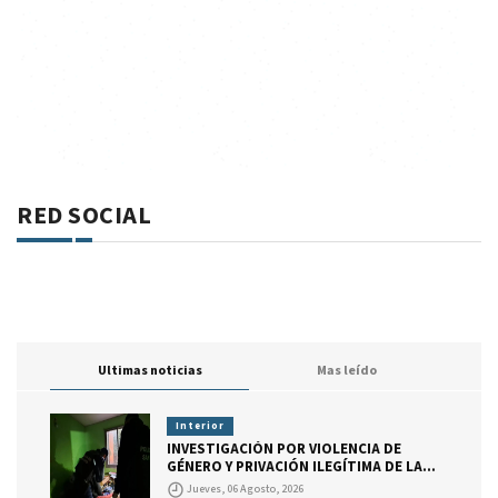
RED SOCIAL
Ultimas noticias
Mas leído
Interior
INVESTIGACIÓN POR VIOLENCIA DE
GÉNERO Y PRIVACIÓN ILEGÍTIMA DE LA
LIBERTAD
Jueves, 06 Agosto, 2026