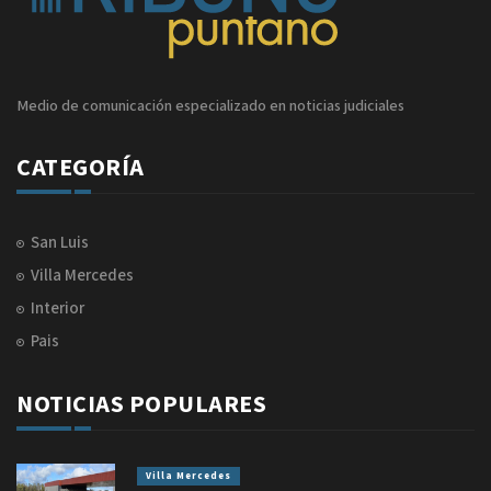
Medio de comunicación especializado en noticias judiciales
CATEGORÍA
San Luis
Villa Mercedes
Interior
Pais
NOTICIAS POPULARES
Villa Mercedes