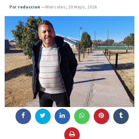
Por
redaccion
--
Miercoles, 20 Mayo, 2026