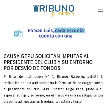
CAUSA GEPU SOLICITAN IMPUTAR AL
PRESIDENTE DEL CLUB Y SU ENTORNO
POR DESVÍO DE FONDOS.
El fiscal de Instrucción N° 2, Ricardo Barbeito, solicitó la
realización de una audiencia para la formulación de cargos contra
el presidente del club GEPU, Néstor Hugo Páez, junto a su
esposa, su hija y su yerno, en el marco de una investigación por
presunta administración fraudulenta, estafa y hurto.