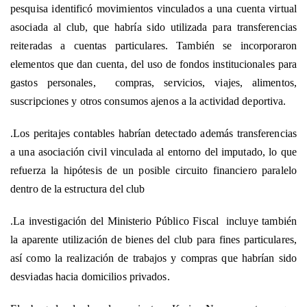
pesquisa identificó movimientos vinculados a una cuenta virtual
asociada al club, que habría sido utilizada para transferencias
reiteradas a cuentas particulares. También se incorporaron
elementos que dan cuenta, del uso de fondos institucionales para
gastos personales, compras, servicios, viajes, alimentos,
suscripciones y otros consumos ajenos a la actividad deportiva.
.Los peritajes contables habrían detectado además transferencias
a una asociación civil vinculada al entorno del imputado, lo que
refuerza la hipótesis de un posible circuito financiero paralelo
dentro de la estructura del club
.La investigación del Ministerio Público Fiscal incluye también
la aparente utilización de bienes del club para fines particulares,
así como la realización de trabajos y compras que habrían sido
desviadas hacia domicilios privados.