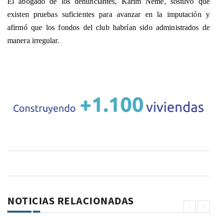
El abogado de los denunciantes, Karim Neme, sostuvo que
existen pruebas suficientes para avanzar en la imputación y
afirmó que los fondos del club habrían sido administrados de
manera irregular.
NOTICIAS RELACIONADAS