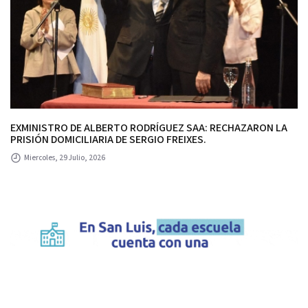
EXMINISTRO DE ALBERTO RODRÍGUEZ SAA: RECHAZARON LA
PRISIÓN DOMICILIARIA DE SERGIO FREIXES.
Miercoles, 29 Julio, 2026