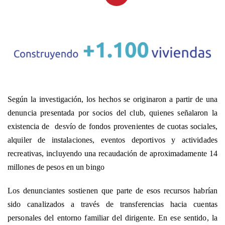
Según la investigación, los hechos se originaron a partir de una
denuncia presentada por socios del club, quienes señalaron la
existencia de desvío de fondos provenientes de cuotas sociales,
alquiler de instalaciones, eventos deportivos y actividades
recreativas, incluyendo una recaudación de aproximadamente 14
millones de pesos en un bingo
Los denunciantes sostienen que parte de esos recursos habrían
sido canalizados a través de transferencias hacia cuentas
personales del entorno familiar del dirigente. En ese sentido, la