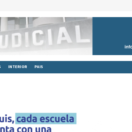
S
INTERIOR
PAIS