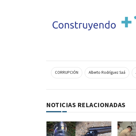
CORRUPCIÓN
Alberto Rodríguez Saá
NOTICIAS RELACIONADAS