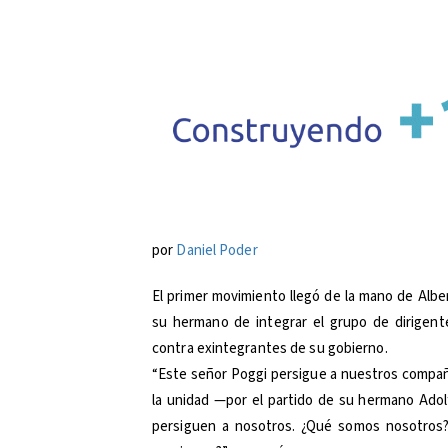
por
Daniel Poder
El primer movimiento llegó de la mano de Albe
su hermano de integrar el grupo de dirigent
contra exintegrantes de su gobierno.
“Este señor Poggi persigue a nuestros compañe
la unidad —por el partido de su hermano Ado
persiguen a nosotros. ¿Qué somos nosotros?