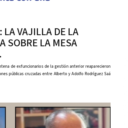
 LA VAJILLA DE LA
A SOBRE LA MESA
.
intena de exfuncionarios de la gestión anterior reaparecieron
ciones públicas cruzadas entre Alberto y Adolfo Rodríguez Saá