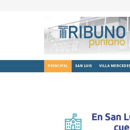
PRINCIPAL
SAN LUIS
VILLA MERCEDE