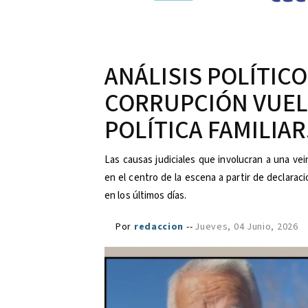
ANÁLISIS POLÍTICO:
CORRUPCIÓN VUEL
POLÍTICA FAMILIAR
Las causas judiciales que involucran a una ve
en el centro de la escena a partir de declara
en los últimos días.
Por
redaccion
--
Jueves, 04 Junio, 2026