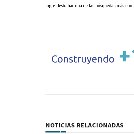
logre destrabar una de las búsquedas más compl
NOTICIAS RELACIONADAS