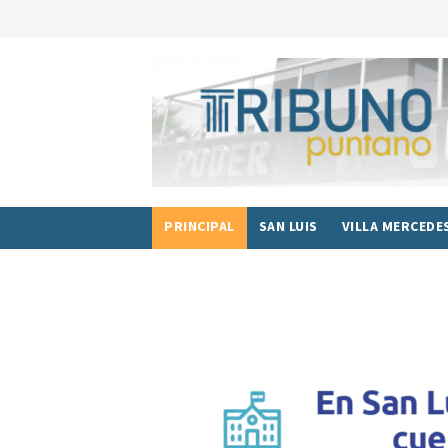
PRINCIPAL
SAN LUIS
VILLA MERCEDE