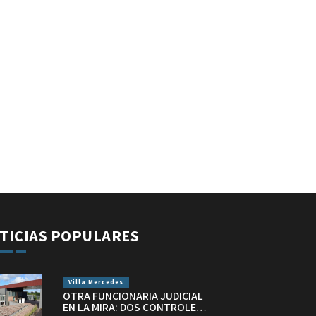
TICIAS POPULARES
Villa Mercedes
OTRA FUNCIONARIA JUDICIAL
EN LA MIRA: DOS CONTROLES