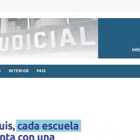
S
INTERIOR
PAIS