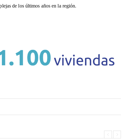
ejas de los últimos años en la región.