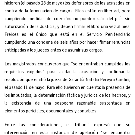
hicieron (el pasado 28 de mayo) los defensores de los acusados en
contra de la formulación de cargos. Ellos están en libertad, pero
cumpliendo medidas de coerción: no pueden salir del país sin
autorización de la Justicia, y deben firmar el libro una vez al mes.
Freixes es el único que está en el Servicio Penitenciario
cumpliendo una condena de seis años por hacer firmar renuncias
anticipadas a los jueces antes de asumir sus cargos.
Los magistrados concluyeron que “se encontraban cumplidos los
requisitos exigidos” para validar la acusación y confirmar la
resolución que emitió la jueza de Garantía Natalia Pereyra Cardini,
el pasado 11 de mayo. Para ello tuvieron en cuenta: la presencia de
los imputados, la determinación fáctica y jurídica de los hechos, y
la existencia de una sospecha razonable sustentada en
elementos periciales, documentales y contables.
Entre las consideraciones, el Tribunal expresó que su
intervención en esta instancia de apelación “se encuentra