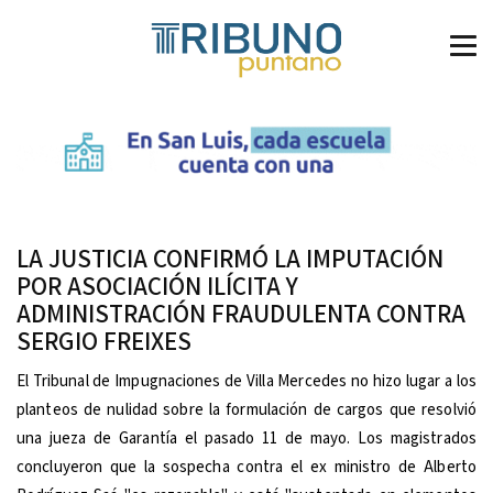
LA JUSTICIA CONFIRMÓ LA IMPUTACIÓN
POR ASOCIACIÓN ILÍCITA Y
ADMINISTRACIÓN FRAUDULENTA CONTRA
SERGIO FREIXES
El Tribunal de Impugnaciones de Villa Mercedes no hizo lugar a los
planteos de nulidad sobre la formulación de cargos que resolvió
una jueza de Garantía el pasado 11 de mayo. Los magistrados
concluyeron que la sospecha contra el ex ministro de Alberto