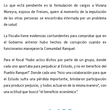
Lo que está pendiente es la formulación de cargos a Viviana
Moreyra, esposa de Freixes, quien al momento de la imputación
de las otras personas se encontraba internada por un problema
de salud.
La Fiscalía tiene evidencias contundentes para comprobar que en
el Gobierno anterior hubo hechos de corrupción cuando ex
funcionarios manejaron la Comunidad Ranquel.
Para el fiscal “hubo actos ilícitos por parte de un grupo, donde
cada uno aportaba para perjudicar al Estado, y no en beneficio del
Pueblo Ranquel”. Donde cada uno “hizo una colaboración para que
el Estado sufra una pérdida importante, brindaron participación
para producir perjuicio, y todos actuaron de la misma manera”, con
una actitud que buscó “el beneficio económico”.