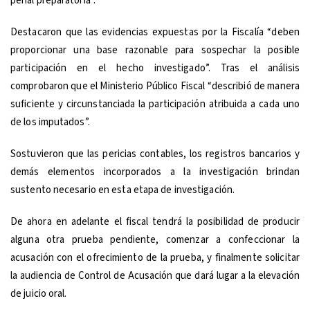
penal preparatoria”.
Destacaron que las evidencias expuestas por la Fiscalía “deben
proporcionar una base razonable para sospechar la posible
participación en el hecho investigado”. Tras el análisis
comprobaron que el Ministerio Público Fiscal “describió de manera
suficiente y circunstanciada la participación atribuida a cada uno
de los imputados”.
Sostuvieron que las pericias contables, los registros bancarios y
demás elementos incorporados a la investigación brindan
sustento necesario en esta etapa de investigación.
De ahora en adelante el fiscal tendrá la posibilidad de producir
alguna otra prueba pendiente, comenzar a confeccionar la
acusación con el ofrecimiento de la prueba, y finalmente solicitar
la audiencia de Control de Acusación que dará lugar a la elevación
de juicio oral.