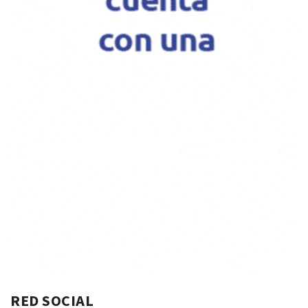
RED SOCIAL