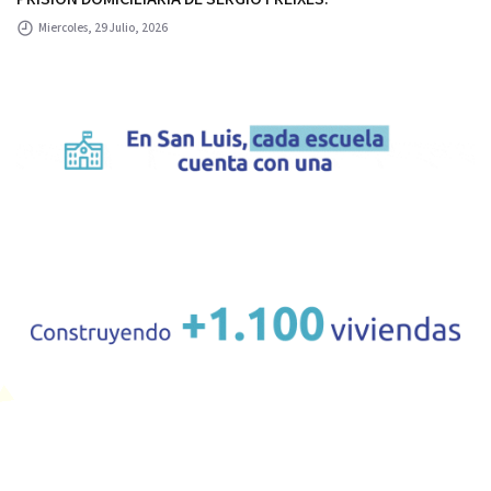
Miercoles, 29 Julio, 2026