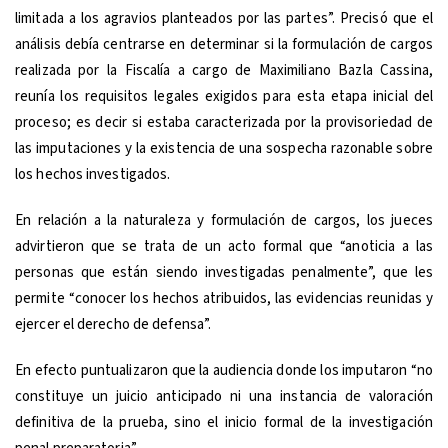
limitada a los agravios planteados por las partes”. Precisó que el
análisis debía centrarse en determinar si la formulación de cargos
realizada por la Fiscalía a cargo de Maximiliano Bazla Cassina,
reunía los requisitos legales exigidos para esta etapa inicial del
proceso; es decir si estaba caracterizada por la provisoriedad de
las imputaciones y la existencia de una sospecha razonable sobre
los hechos investigados.
En relación a la naturaleza y formulación de cargos, los jueces
advirtieron que se trata de un acto formal que “anoticia a las
personas que están siendo investigadas penalmente”, que les
permite “conocer los hechos atribuidos, las evidencias reunidas y
ejercer el derecho de defensa”.
En efecto puntualizaron que la audiencia donde los imputaron “no
constituye un juicio anticipado ni una instancia de valoración
definitiva de la prueba, sino el inicio formal de la investigación