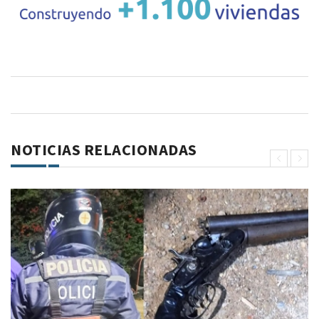
NOTICIAS RELACIONADAS