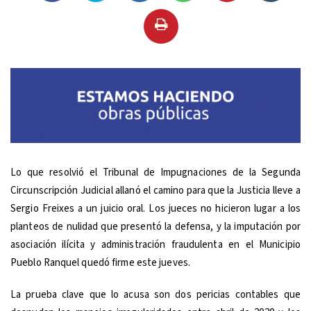
Lo que resolvió el Tribunal de Impugnaciones de la Segunda
Circunscripción Judicial allanó el camino para que la Justicia lleve a
Sergio Freixes a un juicio oral. Los jueces no hicieron lugar a los
planteos de nulidad que presentó la defensa, y la imputación por
asociación ilícita y administración fraudulenta en el Municipio
Pueblo Ranquel quedó firme este jueves.
La prueba clave que lo acusa son dos pericias contables que