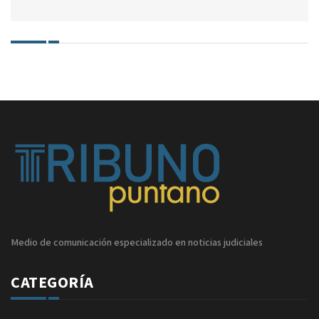
Medio de comunicación especializado en noticias judiciales
CATEGORÍA