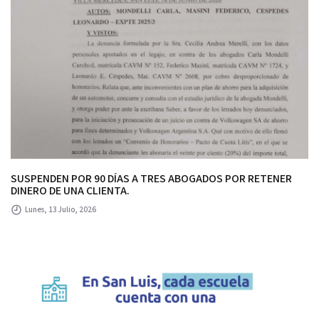
SUSPENDEN POR 90 DÍAS A TRES ABOGADOS POR RETENER
DINERO DE UNA CLIENTA.
Lunes, 13 Julio, 2026