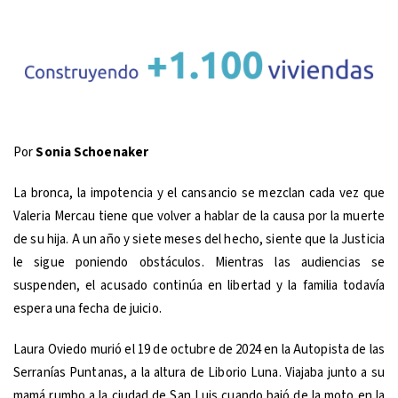
Por
Sonia Schoenaker
La bronca, la impotencia y el cansancio se mezclan cada vez que
Valeria Mercau tiene que volver a hablar de la causa por la muerte
de su hija. A un año y siete meses del hecho, siente que la Justicia
le sigue poniendo obstáculos. Mientras las audiencias se
suspenden, el acusado continúa en libertad y la familia todavía
espera una fecha de juicio.
Laura Oviedo murió el 19 de octubre de 2024 en la Autopista de las
Serranías Puntanas, a la altura de Liborio Luna. Viajaba junto a su
mamá rumbo a la ciudad de San Luis cuando bajó de la moto en la