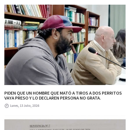
PIDEN QUE UN HOMBRE QUE MATÓ A TIROS A DOS PERRITOS
VAYA PRESO Y LO DECLAREN PERSONA NO GRATA.
Lunes, 13 Julio, 2026