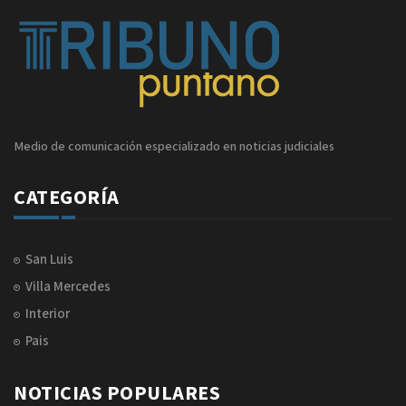
Medio de comunicación especializado en noticias judiciales
CATEGORÍA
San Luis
Villa Mercedes
Interior
Pais
NOTICIAS POPULARES