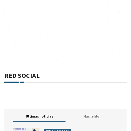
RED SOCIAL
Ultimas noticias
Mas leído
Villa Mercedes