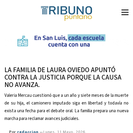
LA FAMILIA DE LAURA OVIEDO APUNTÓ
CONTRA LA JUSTICIA PORQUE LA CAUSA
NO AVANZA.
Valeria Mercau cuestionó que a un año y siete meses de la muerte
de su hija, el camionero imputado siga en libertad y todavía no
exista una fecha para el debate oral. La familia prepara una nueva
marcha para reclamar avances judiciales.
Por
redaccion
--
Lunes, 11 Mayo, 2026