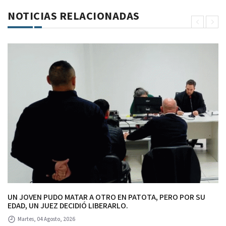
NOTICIAS RELACIONADAS
UN JOVEN PUDO MATAR A OTRO EN PATOTA, PERO POR SU
EDAD, UN JUEZ DECIDIÓ LIBERARLO.
Martes, 04 Agosto, 2026