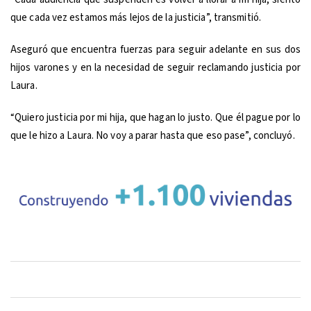
que cada vez estamos más lejos de la justicia”, transmitió.
Aseguró que encuentra fuerzas para seguir adelante en sus dos
hijos varones y en la necesidad de seguir reclamando justicia por
Laura.
“Quiero justicia por mi hija, que hagan lo justo. Que él pague por lo
que le hizo a Laura. No voy a parar hasta que eso pase”, concluyó.