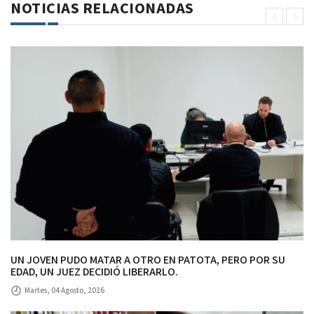
NOTICIAS RELACIONADAS
UN JOVEN PUDO MATAR A OTRO EN PATOTA, PERO POR SU
EDAD, UN JUEZ DECIDIÓ LIBERARLO.
Martes, 04 Agosto, 2026