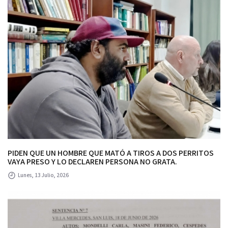
PIDEN QUE UN HOMBRE QUE MATÓ A TIROS A DOS PERRITOS
VAYA PRESO Y LO DECLAREN PERSONA NO GRATA.
Lunes, 13 Julio, 2026