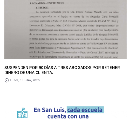
SUSPENDEN POR 90 DÍAS A TRES ABOGADOS POR RETENER
DINERO DE UNA CLIENTA.
Lunes, 13 Julio, 2026