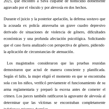
2025, que encontró a Silva culpable de homicidio doblemente
agravado por el vínculo y por alevosía en dos hechos.
Durante el juicio y la posterior apelación, la defensa sostuvo que
la acusada ex policía atravesaba un grave cuadro depresivo
derivado de situaciones de violencia de género, dificultades
económicas y una profunda afectación psicológica. Solicitando
que el caso fuera analizado con perspectiva de género, pidiendo
la aplicación de circunstancias de atenuación.
Los magistrados consideraron que las pruebas reunidas
demostraron que actuó de manera consciente y planificada.
Según el fallo, la mujer eligió el momento en que se encontraba
sola con los niños, verificó previamente el funcionamiento de su
arma reglamentaria y preparó la escena antes de cometer el
crimen. Los jueces también ratificaron la agravante de alevosía al
determinar que las víctimas se encontraban completamente