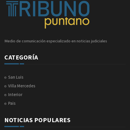
Medio de comunicación especializado en noticias judiciales
CATEGORÍA
San Luis
Villa Mercedes
Interior
Pais
NOTICIAS POPULARES