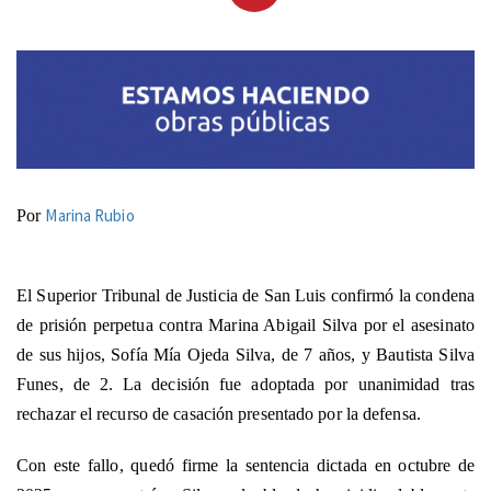
Por
Marina Rubio
El Superior Tribunal de Justicia de San Luis confirmó la condena
de prisión perpetua contra Marina Abigail Silva por el asesinato
de sus hijos, Sofía Mía Ojeda Silva, de 7 años, y Bautista Silva
Funes, de 2. La decisión fue adoptada por unanimidad tras
rechazar el recurso de casación presentado por la defensa.
Con este fallo, quedó firme la sentencia dictada en octubre de