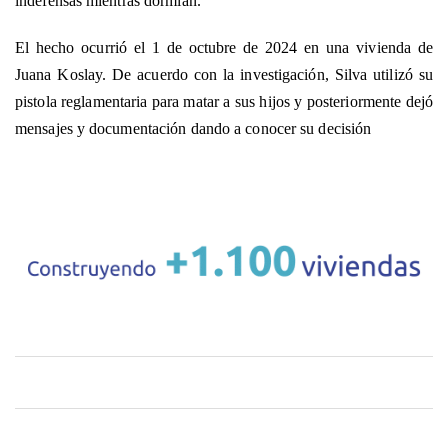
indefensas mientras dormían.
El hecho ocurrió el 1 de octubre de 2024 en una vivienda de
Juana Koslay. De acuerdo con la investigación, Silva utilizó su
pistola reglamentaria para matar a sus hijos y posteriormente dejó
mensajes y documentación dando a conocer su decisión