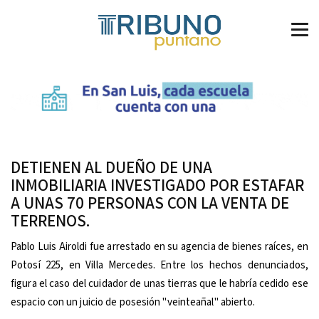
DETIENEN AL DUEÑO DE UNA
INMOBILIARIA INVESTIGADO POR ESTAFAR
A UNAS 70 PERSONAS CON LA VENTA DE
TERRENOS.
Pablo Luis Airoldi fue arrestado en su agencia de bienes raíces, en
Potosí 225, en Villa Mercedes. Entre los hechos denunciados,
figura el caso del cuidador de unas tierras que le habría cedido ese
espacio con un juicio de posesión "veinteañal" abierto.