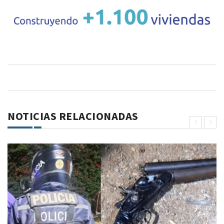
NOTICIAS RELACIONADAS