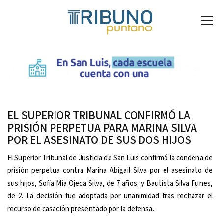
EL SUPERIOR TRIBUNAL CONFIRMÓ LA
PRISIÓN PERPETUA PARA MARINA SILVA
POR EL ASESINATO DE SUS DOS HIJOS
El Superior Tribunal de Justicia de San Luis confirmó la condena de
prisión perpetua contra Marina Abigail Silva por el asesinato de
sus hijos, Sofía Mía Ojeda Silva, de 7 años, y Bautista Silva Funes,
de 2. La decisión fue adoptada por unanimidad tras rechazar el
recurso de casación presentado por la defensa.