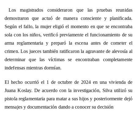
Los magistrados consideraron que las pruebas reunidas
demostraron que actuó de manera consciente y planificada.
Según el fallo, la mujer eligió el momento en que se encontraba
sola con los niños, verificó previamente el funcionamiento de su
arma reglamentaria y preparó la escena antes de cometer el
crimen. Los jueces también ratificaron la agravante de alevosía al
determinar que las víctimas se encontraban completamente
indefensas mientras dormían.
El hecho ocurrió el 1 de octubre de 2024 en una vivienda de
Juana Koslay. De acuerdo con la investigación, Silva utilizó su
pistola reglamentaria para matar a sus hijos y posteriormente dejó
mensajes y documentación dando a conocer su decisión