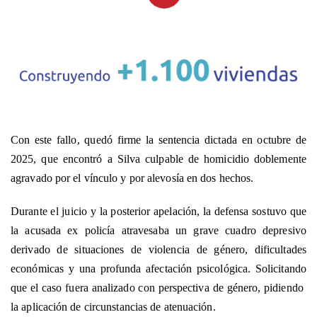
Con este fallo, quedó firme la sentencia dictada en octubre de
2025, que encontró a Silva culpable de homicidio doblemente
agravado por el vínculo y por alevosía en dos hechos.
Durante el juicio y la posterior apelación, la defensa sostuvo que
la acusada ex policía atravesaba un grave cuadro depresivo
derivado de situaciones de violencia de género, dificultades
económicas y una profunda afectación psicológica. Solicitando
que el caso fuera analizado con perspectiva de género, pidiendo
la aplicación de circunstancias de atenuación.