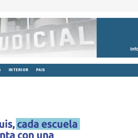
S
INTERIOR
PAIS