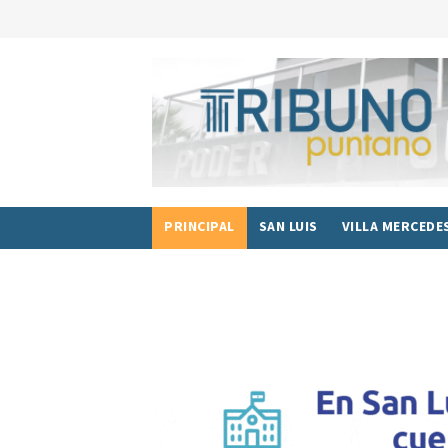
PRINCIPAL
SAN LUIS
VILLA MERCEDE