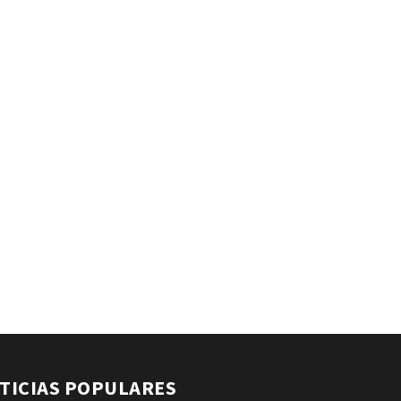
TICIAS POPULARES