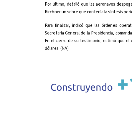
Por último, detalló que las aeronaves despega
Kirchner un sobre que contenía la síntesis perio
Para finalizar, indicó que las órdenes operat
Secretaría General de la Presidencia, comanda
En el cierre de su testimonio, estimó que el 
dólares. (NA)