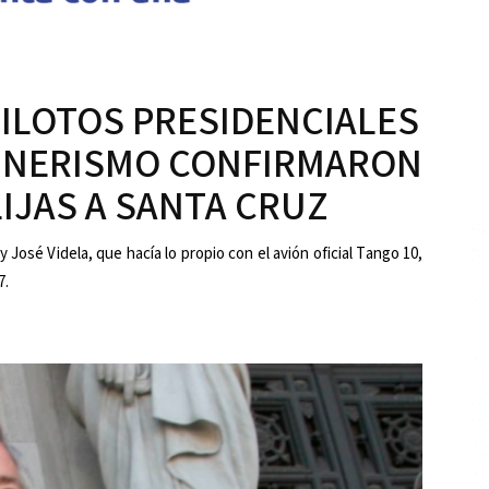
ILOTOS PRESIDENCIALES
HNERISMO CONFIRMARON
IJAS A SANTA CRUZ
José Videla, que hacía lo propio con el avión oficial Tango 10,
7.