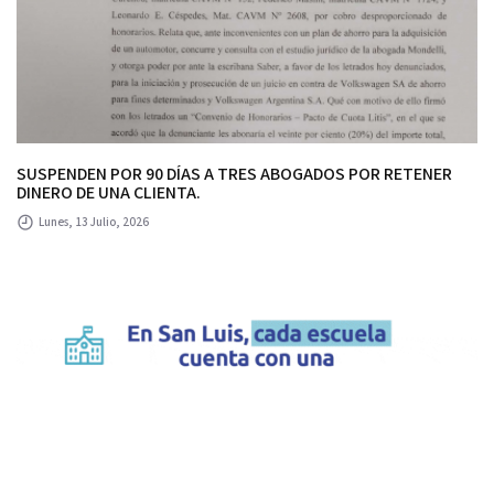
SUSPENDEN POR 90 DÍAS A TRES ABOGADOS POR RETENER
DINERO DE UNA CLIENTA.
Lunes, 13 Julio, 2026