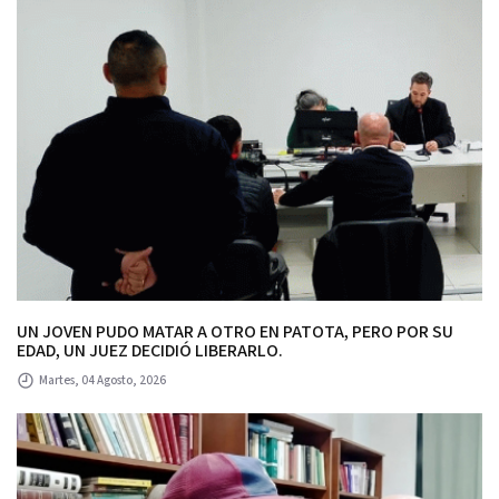
UN JOVEN PUDO MATAR A OTRO EN PATOTA, PERO POR SU
EDAD, UN JUEZ DECIDIÓ LIBERARLO.
Martes, 04 Agosto, 2026