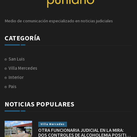
Medio de comunicación especializado en noticias judiciales
CATEGORÍA
San Luis
Villa Mercedes
Interior
Pais
NOTICIAS POPULARES
Villa Mercedes
OTRA FUNCIONARIA JUDICIAL EN LA MIRA:
DOS CONTROLES DE ALCOHOLEMIA POSITIVA