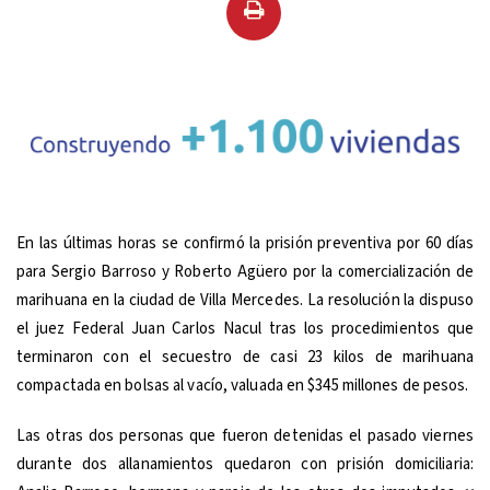
En las últimas horas se confirmó la prisión preventiva por 60 días
para Sergio Barroso y Roberto Agüero por la comercialización de
marihuana en la ciudad de Villa Mercedes. La resolución la dispuso
el juez Federal Juan Carlos Nacul tras los procedimientos que
terminaron con el secuestro de casi 23 kilos de marihuana
compactada en bolsas al vacío, valuada en $345 millones de pesos.
Las otras dos personas que fueron detenidas el pasado viernes
durante dos allanamientos quedaron con prisión domiciliaria: