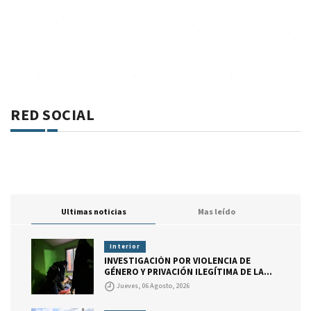
RED SOCIAL
Ultimas noticias
Mas leído
Interior
INVESTIGACIÓN POR VIOLENCIA DE
GÉNERO Y PRIVACIÓN ILEGÍTIMA DE LA
LIBERTAD
Jueves, 06 Agosto, 2026