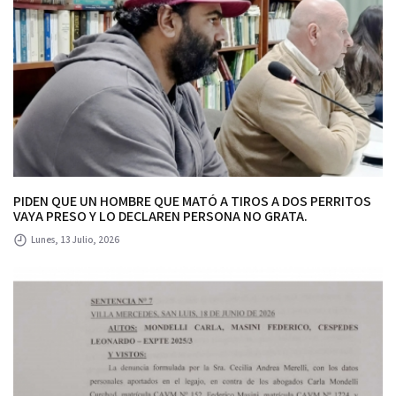
PIDEN QUE UN HOMBRE QUE MATÓ A TIROS A DOS PERRITOS
VAYA PRESO Y LO DECLAREN PERSONA NO GRATA.
Lunes, 13 Julio, 2026