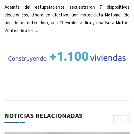
Además del estupefaciente secuestraron 7 dispositivos
electrónicos, dinero en efectivo, una motocicleta Motomel (de
uno de los detenidos), una Chevrolet Zafira y una Beta Motors
Zontes de 310 c.c.
NOTICIAS RELACIONADAS