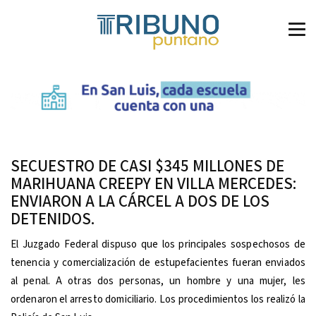
SECUESTRO DE CASI $345 MILLONES DE
MARIHUANA CREEPY EN VILLA MERCEDES:
ENVIARON A LA CÁRCEL A DOS DE LOS
DETENIDOS.
El Juzgado Federal dispuso que los principales sospechosos de
tenencia y comercialización de estupefacientes fueran enviados
al penal. A otras dos personas, un hombre y una mujer, les
ordenaron el arresto domiciliario. Los procedimientos los realizó la